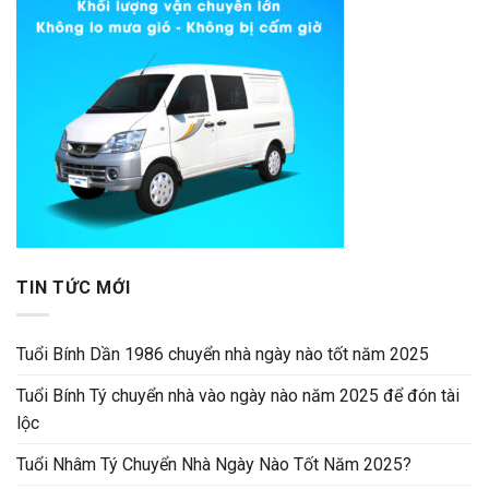
TIN TỨC MỚI
Tuổi Bính Dần 1986 chuyển nhà ngày nào tốt năm 2025
Tuổi Bính Tý chuyển nhà vào ngày nào năm 2025 để đón tài
lộc
Tuổi Nhâm Tý Chuyển Nhà Ngày Nào Tốt Năm 2025?