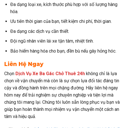
Đa dạng loại xe, kích thước phù hợp với số lượng hàng
hóa.
Ưu tiên thời gian của bạn, tiết kiệm chi phí, thời gian.
Đa dạng các dịch vụ cần thiết.
Đội ngũ nhân viên lái xe tận tâm, nhiệt tình.
Bảo hiểm hàng hóa cho bạn, đền bù nếu gây hỏng hóc.
Liên Hệ Ngay
Chọn
Dịch Vụ Xe Ba Gác Chở Thuê 24h
không chỉ là lựa
chọn về vận chuyển mà còn là sự chọn lựa đối tác đáng tin
cậy và đồng hành trên mọi chặng đường. Hãy liên hệ ngay
hôm nay để trải nghiệm sự chuyên nghiệp và tiện lợi mà
chúng tôi mang lại. Chúng tôi luôn sẵn lòng phục vụ bạn và
giúp bạn hoàn thành mọi nhiệm vụ vận chuyển một cách an
tâm và hiệu quả.