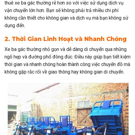
thuê xe ba gác thường rẻ hơn so với việc sử dụng dịch vụ
vận chuyển lớn hơn. Bạn sẽ không phải trả nhiều chi phí
không cần thiết cho không gian và dịch vụ mà bạn không sử
dụng đến.
2. Thời Gian Linh Hoạt và Nhanh Chóng
Xe ba gác thường nhỏ gọn và dễ dàng di chuyển qua những
ngõ hẹp và đường phố đông đúc. Điều này giúp bạn tiết kiệm
thời gian và nhanh chóng hoàn thành công việc chuyển đồ mà
không gặp rắc rối về giao thông hay không gian di chuyển.