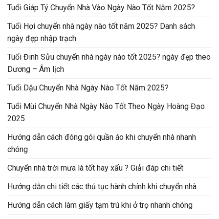
Tuổi Giáp Tý Chuyển Nhà Vào Ngày Nào Tốt Năm 2025?
Tuổi Hợi chuyển nhà ngày nào tốt năm 2025? Danh sách
ngày đẹp nhập trạch
Tuổi Đinh Sửu chuyển nhà ngày nào tốt 2025? ngày đẹp theo
Dương – Âm lịch
Tuổi Dậu Chuyển Nhà Ngày Nào Tốt Năm 2025?
Tuổi Mùi Chuyển Nhà Ngày Nào Tốt Theo Ngày Hoàng Đạo
2025
Hướng dẫn cách đóng gói quần áo khi chuyển nhà nhanh
chóng
Chuyển nhà trời mưa là tốt hay xấu ? Giải đáp chi tiết
Hướng dẫn chi tiết các thủ tục hành chính khi chuyển nhà
Hướng dẫn cách làm giấy tạm trú khi ở trọ nhanh chóng