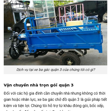
Dịch vụ tại xe ba gác quận 3 của chúng tôi có gì?
Vận chuyển nhà trọn gói quận 3
Đối với các hộ gia đình cần chuyển nhà nhưng không có thời
gian hoặc nhân lực, xe ba gác chở đồ quận 3 là giải pháp tiết
kiệm và tiện lợi. Chúng tôi hỗ trợ từ khâu đóng gói, bốc xếp,