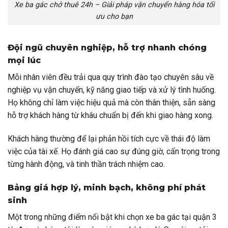
Xe ba gác chở thuê 24h – Giải pháp vận chuyển hàng hóa tối
ưu cho bạn
Đội ngũ chuyên nghiệp, hỗ trợ nhanh chóng
mọi lúc
Mỗi nhân viên đều trải qua quy trình đào tạo chuyên sâu về
nghiệp vụ vận chuyển, kỹ năng giao tiếp và xử lý tình huống.
Họ không chỉ làm việc hiệu quả mà còn thân thiện, sẵn sàng
hỗ trợ khách hàng từ khâu chuẩn bị đến khi giao hàng xong.
Khách hàng thường để lại phản hồi tích cực về thái độ làm
việc của tài xế. Họ đánh giá cao sự đúng giờ, cẩn trọng trong
từng hành động, và tinh thần trách nhiệm cao.
Bảng giá hợp lý, minh bạch, không phí phát
sinh
Một trong những điểm nổi bật khi chọn xe ba gác tại quận 3