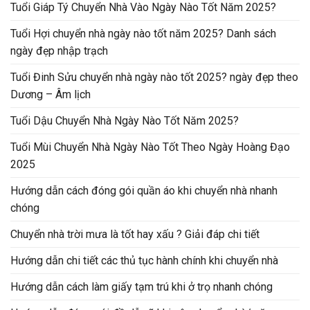
Tuổi Giáp Tý Chuyển Nhà Vào Ngày Nào Tốt Năm 2025?
Tuổi Hợi chuyển nhà ngày nào tốt năm 2025? Danh sách
ngày đẹp nhập trạch
Tuổi Đinh Sửu chuyển nhà ngày nào tốt 2025? ngày đẹp theo
Dương – Âm lịch
Tuổi Dậu Chuyển Nhà Ngày Nào Tốt Năm 2025?
Tuổi Mùi Chuyển Nhà Ngày Nào Tốt Theo Ngày Hoàng Đạo
2025
Hướng dẫn cách đóng gói quần áo khi chuyển nhà nhanh
chóng
Chuyển nhà trời mưa là tốt hay xấu ? Giải đáp chi tiết
Hướng dẫn chi tiết các thủ tục hành chính khi chuyển nhà
Hướng dẫn cách làm giấy tạm trú khi ở trọ nhanh chóng