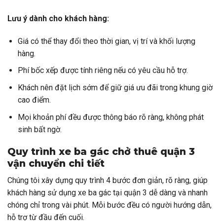
Lưu ý dành cho khách hàng:
Giá có thể thay đổi theo thời gian, vị trí và khối lượng
hàng.
Phí bốc xếp được tính riêng nếu có yêu cầu hỗ trợ.
Khách nên đặt lịch sớm để giữ giá ưu đãi trong khung giờ
cao điểm.
Mọi khoản phí đều được thông báo rõ ràng, không phát
sinh bất ngờ.
Quy trình xe ba gác chở thuê quận 3
vận chuyển chi tiết
Chúng tôi xây dựng quy trình 4 bước đơn giản, rõ ràng, giúp
khách hàng sử dụng xe ba gác tại quận 3 dễ dàng và nhanh
chóng chỉ trong vài phút. Mỗi bước đều có người hướng dẫn,
hỗ trợ từ đầu đến cuối.