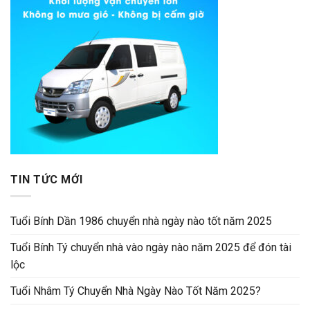
TIN TỨC MỚI
Tuổi Bính Dần 1986 chuyển nhà ngày nào tốt năm 2025
Tuổi Bính Tý chuyển nhà vào ngày nào năm 2025 để đón tài
lộc
Tuổi Nhâm Tý Chuyển Nhà Ngày Nào Tốt Năm 2025?