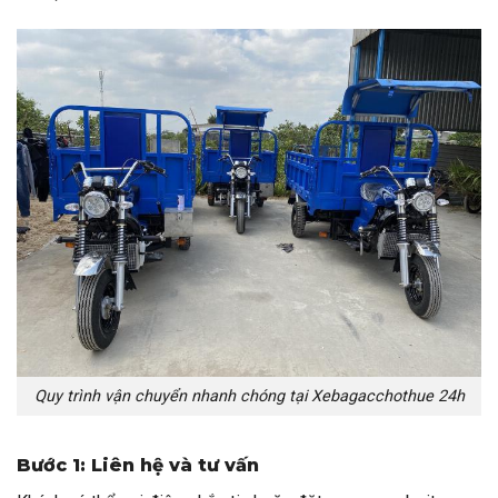
Quy trình vận chuyển nhanh chóng tại Xebagacchothue 24h
Bước 1: Liên hệ và tư vấn