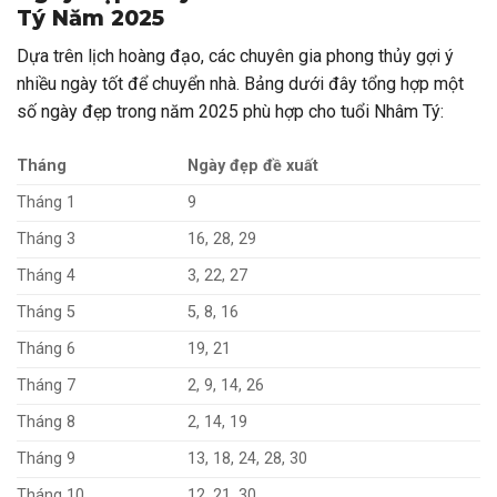
Tý Năm 2025
Dựa trên lịch hoàng đạo, các chuyên gia phong thủy gợi ý
nhiều ngày tốt để chuyển nhà. Bảng dưới đây tổng hợp một
số ngày đẹp trong năm 2025 phù hợp cho tuổi Nhâm Tý:
Tháng
Ngày đẹp đề xuất
Tháng 1
9
Tháng 3
16, 28, 29
Tháng 4
3, 22, 27
Tháng 5
5, 8, 16
Tháng 6
19, 21
Tháng 7
2, 9, 14, 26
Tháng 8
2, 14, 19
Tháng 9
13, 18, 24, 28, 30
Tháng 10
12, 21, 30