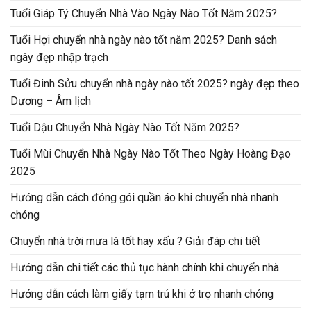
Tuổi Giáp Tý Chuyển Nhà Vào Ngày Nào Tốt Năm 2025?
Tuổi Hợi chuyển nhà ngày nào tốt năm 2025? Danh sách
ngày đẹp nhập trạch
Tuổi Đinh Sửu chuyển nhà ngày nào tốt 2025? ngày đẹp theo
Dương – Âm lịch
Tuổi Dậu Chuyển Nhà Ngày Nào Tốt Năm 2025?
Tuổi Mùi Chuyển Nhà Ngày Nào Tốt Theo Ngày Hoàng Đạo
2025
Hướng dẫn cách đóng gói quần áo khi chuyển nhà nhanh
chóng
Chuyển nhà trời mưa là tốt hay xấu ? Giải đáp chi tiết
Hướng dẫn chi tiết các thủ tục hành chính khi chuyển nhà
Hướng dẫn cách làm giấy tạm trú khi ở trọ nhanh chóng