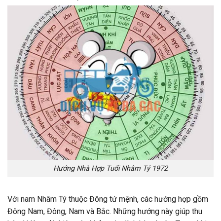
Hướng Nhà Hợp Tuổi Nhâm Tý 1972
Với nam Nhâm Tý thuộc Đông tứ mệnh, các hướng hợp gồm
Đông Nam, Đông, Nam và Bắc. Những hướng này giúp thu