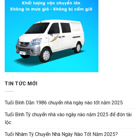
TIN TỨC MỚI
Tuổi Bính Dần 1986 chuyển nhà ngày nào tốt năm 2025
Tuổi Bính Tý chuyển nhà vào ngày nào năm 2025 để đón tài
lộc
Tuổi Nhâm Tý Chuyển Nhà Ngày Nào Tốt Năm 2025?