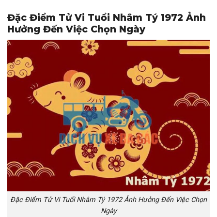
Đặc Điểm Tử Vi Tuổi Nhâm Tý 1972 Ảnh
Hưởng Đến Việc Chọn Ngày
Đặc Điểm Tử Vi Tuổi Nhâm Tý 1972 Ảnh Hưởng Đến Việc Chọn
Ngày