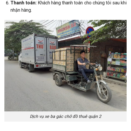
Thanh toán:
Khách hàng thanh toán cho chúng tôi sau khi
nhận hàng.
Dịch vụ xe ba gác chở đồ thuê quận 2