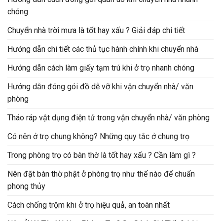
chóng
Chuyển nhà trời mưa là tốt hay xấu ? Giải đáp chi tiết
Hướng dẫn chi tiết các thủ tục hành chính khi chuyển nhà
Hướng dẫn cách làm giấy tạm trú khi ở trọ nhanh chóng
Hướng dẫn đóng gói đồ dễ vỡ khi vận chuyển nhà/ văn
phòng
Tháo ráp vật dụng điện tử trong vận chuyển nhà/ văn phòng
Có nên ở trọ chung không? Những quy tắc ở chung trọ
Trong phòng trọ có bàn thờ là tốt hay xấu ? Cần làm gì ?
Nên đặt bàn thờ phật ở phòng trọ như thế nào để chuẩn
phong thủy
Cách chống trộm khi ở trọ hiệu quả, an toàn nhất