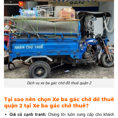
Dịch vụ xe ba gác chở đồ thuê quận 2
Tại sao nên chọn Xe ba gác chở đồ thuê
quận 2 tại Xe ba gác chở thuê?
Giá cả cạnh tranh:
Chúng tôi luôn cung cấp cho khách