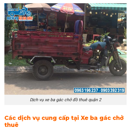
Dịch vụ xe ba gác chở đồ thuê quận 2
Các dịch vụ cung cấp tại Xe ba gác chở
thuê