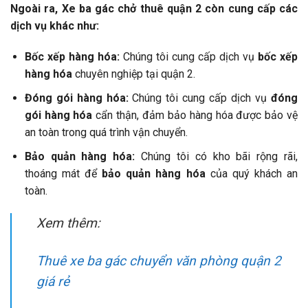
Ngoài ra, Xe ba gác chở thuê quận 2 còn cung cấp các
dịch vụ khác như:
Bốc xếp hàng hóa:
Chúng tôi cung cấp dịch vụ
bốc xếp
hàng hóa
chuyên nghiệp tại quận 2.
Đóng gói hàng hóa:
Chúng tôi cung cấp dịch vụ
đóng
gói hàng hóa
cẩn thận, đảm bảo hàng hóa được bảo vệ
an toàn trong quá trình vận chuyển.
Bảo quản hàng hóa:
Chúng tôi có kho bãi rộng rãi,
thoáng mát để
bảo quản hàng hóa
của quý khách an
toàn.
Xem thêm:
Thuê xe ba gác chuyển văn phòng quận 2
giá rẻ