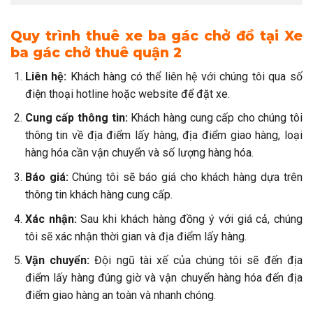
Quy trình thuê xe ba gác chở đồ tại Xe
ba gác chở thuê quận 2
Liên hệ:
Khách hàng có thể liên hệ với chúng tôi qua số
điện thoại hotline hoặc website để đặt xe.
Cung cấp thông tin:
Khách hàng cung cấp cho chúng tôi
thông tin về địa điểm lấy hàng, địa điểm giao hàng, loại
hàng hóa cần vận chuyển và số lượng hàng hóa.
Báo giá:
Chúng tôi sẽ báo giá cho khách hàng dựa trên
thông tin khách hàng cung cấp.
Xác nhận:
Sau khi khách hàng đồng ý với giá cả, chúng
tôi sẽ xác nhận thời gian và địa điểm lấy hàng.
Vận chuyển:
Đội ngũ tài xế của chúng tôi sẽ đến địa
điểm lấy hàng đúng giờ và vận chuyển hàng hóa đến địa
điểm giao hàng an toàn và nhanh chóng.