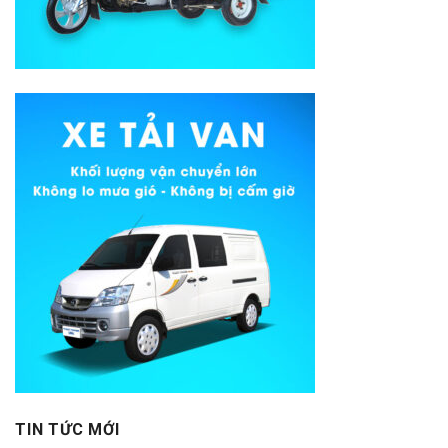
TIN TỨC MỚI