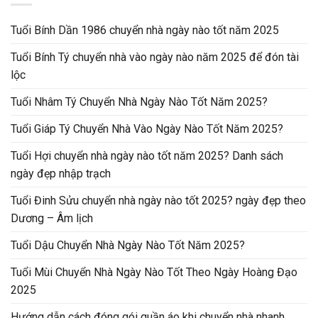
Tuổi Bính Dần 1986 chuyển nhà ngày nào tốt năm 2025
Tuổi Bính Tý chuyển nhà vào ngày nào năm 2025 để đón tài
lộc
Tuổi Nhâm Tý Chuyển Nhà Ngày Nào Tốt Năm 2025?
Tuổi Giáp Tý Chuyển Nhà Vào Ngày Nào Tốt Năm 2025?
Tuổi Hợi chuyển nhà ngày nào tốt năm 2025? Danh sách
ngày đẹp nhập trạch
Tuổi Đinh Sửu chuyển nhà ngày nào tốt 2025? ngày đẹp theo
Dương – Âm lịch
Tuổi Dậu Chuyển Nhà Ngày Nào Tốt Năm 2025?
Tuổi Mùi Chuyển Nhà Ngày Nào Tốt Theo Ngày Hoàng Đạo
2025
Hướng dẫn cách đóng gói quần áo khi chuyển nhà nhanh