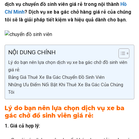
dịch vụ chuyển đồ sinh viên giá rẻ trong nội thành
Hồ
Chí Minh
? Dịch vụ xe ba gác chở hàng giá rẻ của chúng
tôi sẽ là giải pháp tiết kiệm và hiệu quả dành cho bạn.
NỘI DUNG CHÍNH
Lý do bạn nên lựa chọn dịch vụ xe ba gác chở đồ sinh viên
giá rẻ:
Bảng Giá Thuê Xe Ba Gác Chuyển Đồ Sinh Viên
Những Ưu Điểm Nổi Bật Khi Thuê Xe Ba Gác Của Chúng
Tôi
Lý do bạn nên lựa chọn dịch vụ xe ba
gác chở đồ sinh viên giá rẻ:
1. Giá cả hợp lý: