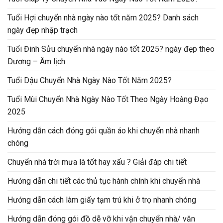
Tuổi Hợi chuyển nhà ngày nào tốt năm 2025? Danh sách
ngày đẹp nhập trạch
Tuổi Đinh Sửu chuyển nhà ngày nào tốt 2025? ngày đẹp theo
Dương – Âm lịch
Tuổi Dậu Chuyển Nhà Ngày Nào Tốt Năm 2025?
Tuổi Mùi Chuyển Nhà Ngày Nào Tốt Theo Ngày Hoàng Đạo
2025
Hướng dẫn cách đóng gói quần áo khi chuyển nhà nhanh
chóng
Chuyển nhà trời mưa là tốt hay xấu ? Giải đáp chi tiết
Hướng dẫn chi tiết các thủ tục hành chính khi chuyển nhà
Hướng dẫn cách làm giấy tạm trú khi ở trọ nhanh chóng
Hướng dẫn đóng gói đồ dễ vỡ khi vận chuyển nhà/ văn