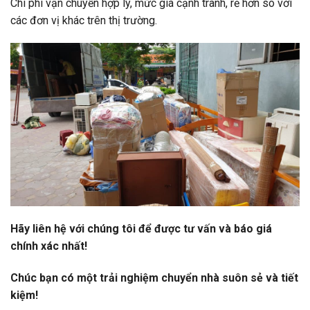
Chi phí vận chuyển hợp lý, mức giá cạnh tranh, rẻ hơn so với
các đơn vị khác trên thị trường.
Hãy liên hệ với chúng tôi để được tư vấn và báo giá
chính xác nhất!
Chúc bạn có một trải nghiệm chuyển nhà suôn sẻ và tiết
kiệm!