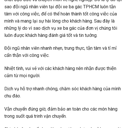
sao đội ngũ nhân viên tại đội xe ba gác TPHCM luôn tận
tâm với công việc, để có thể hoàn thành tốt công việc của
mình và mang lại sự hài lòng cho khách hàng. Sau đây là
những lý do vì sao dịch vụ xe ba gác của đơn vị chúng tôi
luôn được khách hàng đánh giá tốt và tin tưởng.
Đội ngũ nhân viên nhanh nhẹn, trung thực, tận tâm và tỉ mỉ
cẩn thận với công việc.
Nhiệt tình, vui vẻ với các khách hàng nên nhận được thiện
cảm từ mọi người.
Dịch vụ hỗ trợ nhanh chóng, chăm sóc khách hàng của mình
chu đáo.
Vận chuyển đúng giờ, đảm bảo an toàn cho các món hàng
trong suốt quá trinh vận chuyển.