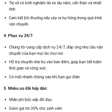
Tài xế có kinh nghiệm lái xe lâu năm, cẩn thận và nhiệt
tình.
Cam kết bồi thường nếu xảy ra hư hỏng trong quá trình
vận chuyển.
4. Phục vụ 24/7:
Chúng tôi cung cấp dịch vụ 24/7, đáp ứng nhu cầu vận
chuyển của bạn mọi lúc mọi nơi.
Hỗ trợ chuyển nhà trọ vào ban đêm, giúp bạn tiết kiệm
thời gian và công sức.
Có mặt nhanh chóng sau khi bạn gọi điện.
5. Nhiều ưu đãi hấp dẫn:
Miễn phí bốc xếp đồ đạc.
Giảm giá tới 30% cho sinh viên.