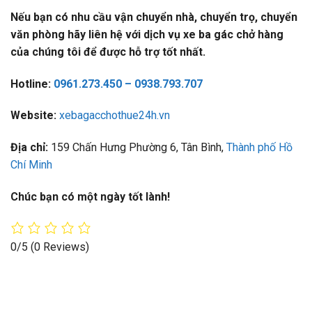
Nếu bạn có nhu cầu vận chuyển nhà, chuyển trọ, chuyển
văn phòng hãy liên hệ với dịch vụ xe ba gác chở hàng
của chúng tôi để được hỗ trợ tốt nhất.
Hotline:
0961.273.450 – 0938.793.707
Website:
xebagacchothue24h.vn
Địa chỉ:
159 Chấn Hưng Phường 6, Tân Bình,
Thành phố Hồ
Chí Minh
Chúc bạn có một ngày tốt lành!
0/5
(0 Reviews)