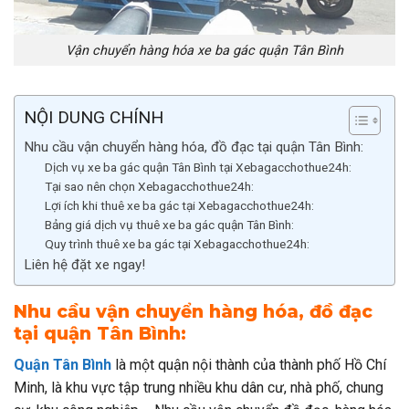
Vận chuyển hàng hóa xe ba gác quận Tân Bình
NỘI DUNG CHÍNH
Nhu cầu vận chuyển hàng hóa, đồ đạc tại quận Tân Bình:
Dịch vụ xe ba gác quận Tân Bình tại Xebagacchothue24h:
Tại sao nên chọn Xebagacchothue24h:
Lợi ích khi thuê xe ba gác tại Xebagacchothue24h:
Bảng giá dịch vụ thuê xe ba gác quận Tân Bình:
Quy trình thuê xe ba gác tại Xebagacchothue24h:
Liên hệ đặt xe ngay!
Nhu cầu vận chuyển hàng hóa, đồ đạc
tại quận Tân Bình:
Quận Tân Bình
là một quận nội thành của thành phố Hồ Chí
Minh, là khu vực tập trung nhiều khu dân cư, nhà phố, chung