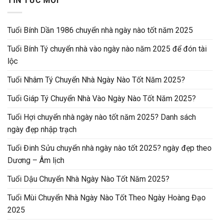
TIN TỨC MỚI
Tuổi Bính Dần 1986 chuyển nhà ngày nào tốt năm 2025
Tuổi Bính Tý chuyển nhà vào ngày nào năm 2025 để đón tài
lộc
Tuổi Nhâm Tý Chuyển Nhà Ngày Nào Tốt Năm 2025?
Tuổi Giáp Tý Chuyển Nhà Vào Ngày Nào Tốt Năm 2025?
Tuổi Hợi chuyển nhà ngày nào tốt năm 2025? Danh sách
ngày đẹp nhập trạch
Tuổi Đinh Sửu chuyển nhà ngày nào tốt 2025? ngày đẹp theo
Dương – Âm lịch
Tuổi Dậu Chuyển Nhà Ngày Nào Tốt Năm 2025?
Tuổi Mùi Chuyển Nhà Ngày Nào Tốt Theo Ngày Hoàng Đạo
2025