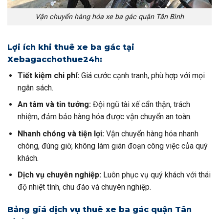
Vận chuyển hàng hóa xe ba gác quận Tân Bình
Lợi ích khi thuê xe ba gác tại
Xebagacchothue24h:
Tiết kiệm chi phí:
Giá cước cạnh tranh, phù hợp với mọi
ngân sách.
An tâm và tin tưởng:
Đội ngũ tài xế cẩn thận, trách
nhiệm, đảm bảo hàng hóa được vận chuyển an toàn.
Nhanh chóng và tiện lợi:
Vận chuyển hàng hóa nhanh
chóng, đúng giờ, không làm gián đoạn công việc của quý
khách.
Dịch vụ chuyên nghiệp:
Luôn phục vụ quý khách với thái
độ nhiệt tình, chu đáo và chuyên nghiệp.
Bảng giá dịch vụ thuê xe ba gác quận Tân