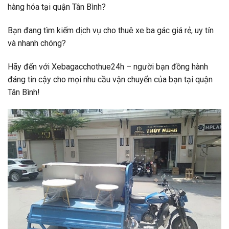
hàng hóa tại quận Tân Bình?
Bạn đang tìm kiếm dịch vụ cho thuê xe ba gác giá rẻ, uy tín
và nhanh chóng?
Hãy đến với Xebagacchothue24h – người bạn đồng hành
đáng tin cậy cho mọi nhu cầu vận chuyển của bạn tại quận
Tân Bình!