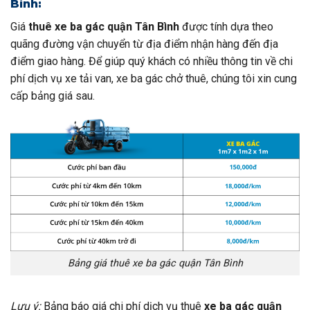
Bình:
Giá
thuê xe ba gác quận Tân Bình
được tính dựa theo
quãng đường vận chuyển từ địa điểm nhận hàng đến địa
điểm giao hàng. Để giúp quý khách có nhiều thông tin về chi
phí dịch vụ xe tải van, xe ba gác chở thuê, chúng tôi xin cung
cấp bảng giá sau.
Bảng giá thuê xe ba gác quận Tân Bình
Lưu ý:
Bảng báo giá chi phí dịch vụ thuê
xe ba gác quận