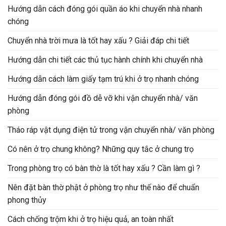
Hướng dẫn cách đóng gói quần áo khi chuyển nhà nhanh
chóng
Chuyển nhà trời mưa là tốt hay xấu ? Giải đáp chi tiết
Hướng dẫn chi tiết các thủ tục hành chính khi chuyển nhà
Hướng dẫn cách làm giấy tạm trú khi ở trọ nhanh chóng
Hướng dẫn đóng gói đồ dễ vỡ khi vận chuyển nhà/ văn
phòng
Tháo ráp vật dụng điện tử trong vận chuyển nhà/ văn phòng
Có nên ở trọ chung không? Những quy tắc ở chung trọ
Trong phòng trọ có bàn thờ là tốt hay xấu ? Cần làm gì ?
Nên đặt bàn thờ phật ở phòng trọ như thế nào để chuẩn
phong thủy
Cách chống trộm khi ở trọ hiệu quả, an toàn nhất