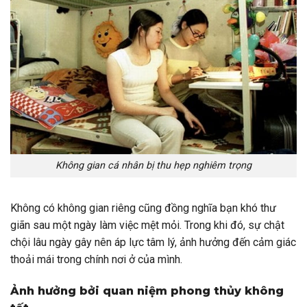
Không gian cá nhân bị thu hẹp nghiêm trọng
Không có không gian riêng cũng đồng nghĩa bạn khó thư
giãn sau một ngày làm việc mệt mỏi. Trong khi đó, sự chật
chội lâu ngày gây nên áp lực tâm lý, ảnh hưởng đến cảm giác
thoải mái trong chính nơi ở của mình.
Ảnh hưởng bởi quan niệm phong thủy không