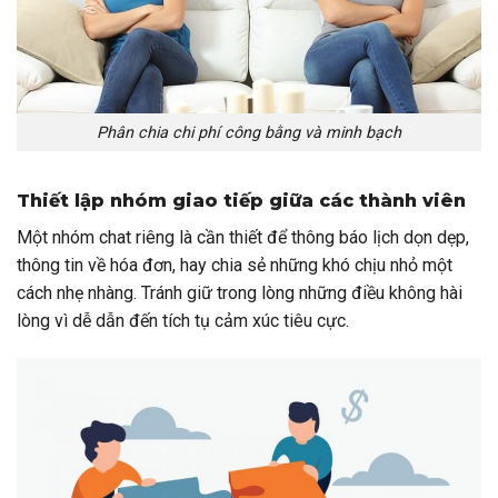
Phân chia chi phí công bằng và minh bạch
Thiết lập nhóm giao tiếp giữa các thành viên
Một nhóm chat riêng là cần thiết để thông báo lịch dọn dẹp,
thông tin về hóa đơn, hay chia sẻ những khó chịu nhỏ một
cách nhẹ nhàng. Tránh giữ trong lòng những điều không hài
lòng vì dễ dẫn đến tích tụ cảm xúc tiêu cực.