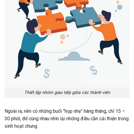
Thiết lập nhóm giao tiếp giữa các thành viên
Ngoài ra, nên có những buổi “họp nhẹ” hàng tháng, chỉ 15 –
30 phút, để cùng nhau nhìn lại những điều cần cải thiện trong
sinh hoạt chung.