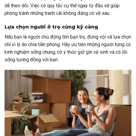
dễ theo dõi. Việc có quy tắc cụ thể ngay từ đầu sẽ giúp
phòng tránh những tranh cãi không đáng có về sau.
Lựa chọn người ở trọ cùng kỹ càng
Nếu bạn là người chủ động tìm bạn trọ, đừng vội vã lựa chọn
chỉ vì lý do chia tiền phòng. Hãy ưu tiên những người từng có
kinh nghiệm sống chung, có ý thức giữ gìn vệ sinh và có lối
sống tương đồng với bạn.