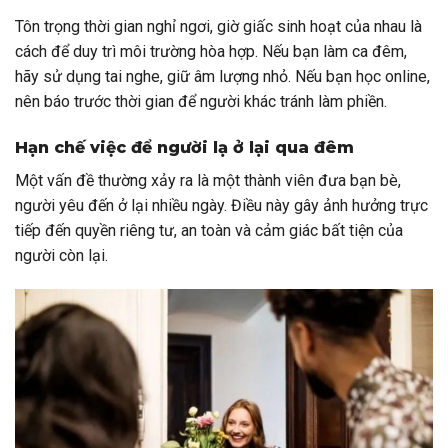
Tôn trọng thời gian nghỉ ngơi, giờ giấc sinh hoạt của nhau là
cách để duy trì môi trường hòa hợp. Nếu bạn làm ca đêm,
hãy sử dụng tai nghe, giữ âm lượng nhỏ. Nếu bạn học online,
nên báo trước thời gian để người khác tránh làm phiền.
Hạn chế việc để người lạ ở lại qua đêm
Một vấn đề thường xảy ra là một thành viên đưa bạn bè,
người yêu đến ở lại nhiều ngày. Điều này gây ảnh hưởng trực
tiếp đến quyền riêng tư, an toàn và cảm giác bất tiện của
người còn lại.