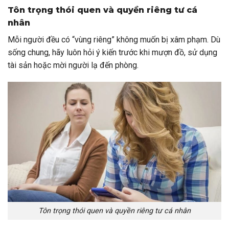
Tôn trọng thói quen và quyền riêng tư cá
nhân
Mỗi người đều có “vùng riêng” không muốn bị xâm phạm. Dù
sống chung, hãy luôn hỏi ý kiến trước khi mượn đồ, sử dụng
tài sản hoặc mời người lạ đến phòng.
Tôn trọng thói quen và quyền riêng tư cá nhân