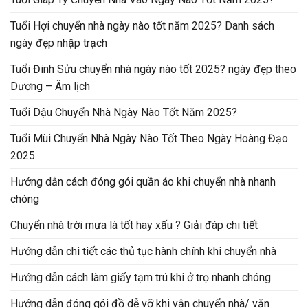
Tuổi Hợi chuyển nhà ngày nào tốt năm 2025? Danh sách
ngày đẹp nhập trạch
Tuổi Đinh Sửu chuyển nhà ngày nào tốt 2025? ngày đẹp theo
Dương – Âm lịch
Tuổi Dậu Chuyển Nhà Ngày Nào Tốt Năm 2025?
Tuổi Mùi Chuyển Nhà Ngày Nào Tốt Theo Ngày Hoàng Đạo
2025
Hướng dẫn cách đóng gói quần áo khi chuyển nhà nhanh
chóng
Chuyển nhà trời mưa là tốt hay xấu ? Giải đáp chi tiết
Hướng dẫn chi tiết các thủ tục hành chính khi chuyển nhà
Hướng dẫn cách làm giấy tạm trú khi ở trọ nhanh chóng
Hướng dẫn đóng gói đồ dễ vỡ khi vận chuyển nhà/ văn