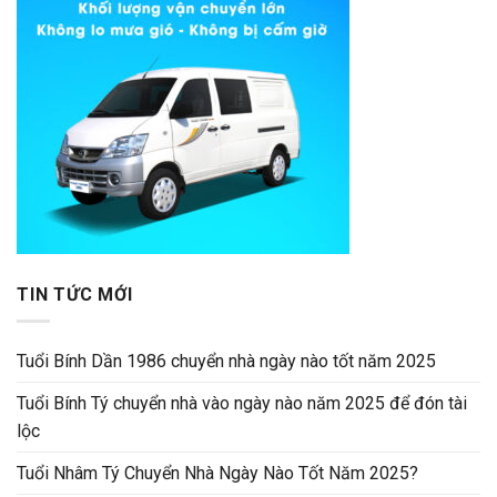
TIN TỨC MỚI
Tuổi Bính Dần 1986 chuyển nhà ngày nào tốt năm 2025
Tuổi Bính Tý chuyển nhà vào ngày nào năm 2025 để đón tài
lộc
Tuổi Nhâm Tý Chuyển Nhà Ngày Nào Tốt Năm 2025?