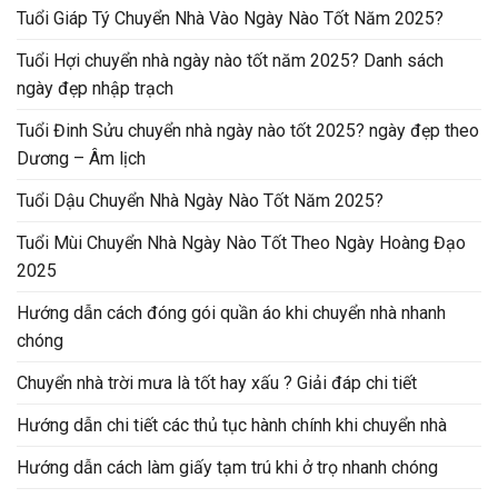
Tuổi Giáp Tý Chuyển Nhà Vào Ngày Nào Tốt Năm 2025?
Tuổi Hợi chuyển nhà ngày nào tốt năm 2025? Danh sách
ngày đẹp nhập trạch
Tuổi Đinh Sửu chuyển nhà ngày nào tốt 2025? ngày đẹp theo
Dương – Âm lịch
Tuổi Dậu Chuyển Nhà Ngày Nào Tốt Năm 2025?
Tuổi Mùi Chuyển Nhà Ngày Nào Tốt Theo Ngày Hoàng Đạo
2025
Hướng dẫn cách đóng gói quần áo khi chuyển nhà nhanh
chóng
Chuyển nhà trời mưa là tốt hay xấu ? Giải đáp chi tiết
Hướng dẫn chi tiết các thủ tục hành chính khi chuyển nhà
Hướng dẫn cách làm giấy tạm trú khi ở trọ nhanh chóng