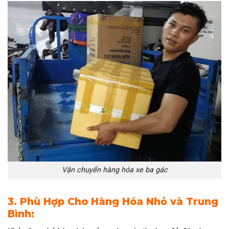
Vận chuyển hàng hóa xe ba gác
3. Phù Hợp Cho Hàng Hóa Nhỏ và Trung
Bình: