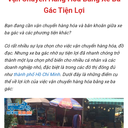
Gác Tiện Lợi
Bạn đang cần vận chuyển hàng hóa và băn khoăn giữa xe
ba gác và các phương tiện khác?
Có rất nhiều sự lựa chọn cho việc vận chuyển hàng hóa, đồ
đạc. Nhưng xe ba gác nhờ sự tiện lợi đã nhanh chóng trở
thành một lựa chọn phổ biến cho nhiều cá nhân và các
doanh nghiệp nhỏ, đặc biệt là trong các đô thị đông đú
như
thành phố Hồ Chí Minh
. Dưới đây là những điểm cụ
thể về lợi ích của việc vận chuyển hàng hóa bằng xe ba
gác: