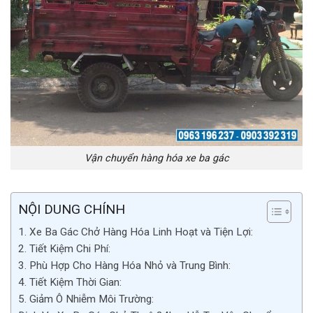
Vận chuyển hàng hóa xe ba gác
NỘI DUNG CHÍNH
1. Xe Ba Gác Chở Hàng Hóa Linh Hoạt và Tiện Lợi:
2. Tiết Kiệm Chi Phí:
3. Phù Hợp Cho Hàng Hóa Nhỏ và Trung Bình:
4. Tiết Kiệm Thời Gian:
5. Giảm Ô Nhiễm Môi Trường: