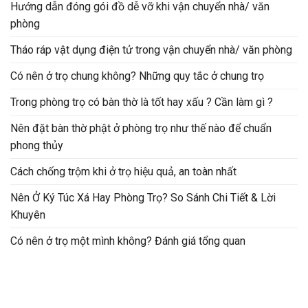
Hướng dẫn đóng gói đồ dễ vỡ khi vận chuyển nhà/ văn
phòng
Tháo ráp vật dụng điện tử trong vận chuyển nhà/ văn phòng
Có nên ở trọ chung không? Những quy tắc ở chung trọ
Trong phòng trọ có bàn thờ là tốt hay xấu ? Cần làm gì ?
Nên đặt bàn thờ phật ở phòng trọ như thế nào để chuẩn
phong thủy
Cách chống trộm khi ở trọ hiệu quả, an toàn nhất
Nên Ở Ký Túc Xá Hay Phòng Trọ? So Sánh Chi Tiết & Lời
Khuyên
Có nên ở trọ một mình không? Đánh giá tổng quan