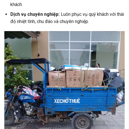
khách.
Dịch vụ chuyên nghiệp:
Luôn phục vụ quý khách với thái
độ nhiệt tình, chu đáo và chuyên nghiệp.