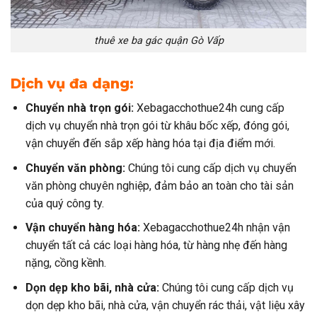
thuê xe ba gác quận Gò Vấp
Dịch vụ đa dạng:
Chuyển nhà trọn gói:
Xebagacchothue24h cung cấp
dịch vụ chuyển nhà trọn gói từ khâu bốc xếp, đóng gói,
vận chuyển đến sắp xếp hàng hóa tại địa điểm mới.
Chuyển văn phòng:
Chúng tôi cung cấp dịch vụ chuyển
văn phòng chuyên nghiệp, đảm bảo an toàn cho tài sản
của quý công ty.
Vận chuyển hàng hóa:
Xebagacchothue24h nhận vận
chuyển tất cả các loại hàng hóa, từ hàng nhẹ đến hàng
nặng, cồng kềnh.
Dọn dẹp kho bãi, nhà cửa:
Chúng tôi cung cấp dịch vụ
dọn dẹp kho bãi, nhà cửa, vận chuyển rác thải, vật liệu xây