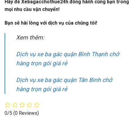
Hãy để Xebagacchothue24h đồng hành cùng bạn trong
mọi nhu cầu vận chuyển!
Bạn sẽ hài lòng với dịch vụ của chúng tôi!
Xem thêm:
Dịch vụ xe ba gác quận Bình Thạnh chở
hàng trọn gói giá rẻ
Dịch vụ xe ba gác quận Tân Bình chở
hàng trọn gói giá rẻ
0/5
(0 Reviews)