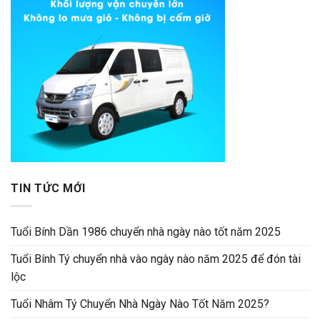
TIN TỨC MỚI
Tuổi Bính Dần 1986 chuyển nhà ngày nào tốt năm 2025
Tuổi Bính Tý chuyển nhà vào ngày nào năm 2025 để đón tài
lộc
Tuổi Nhâm Tý Chuyển Nhà Ngày Nào Tốt Năm 2025?