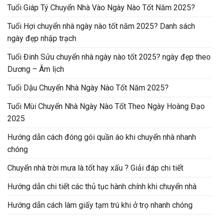
Tuổi Giáp Tý Chuyển Nhà Vào Ngày Nào Tốt Năm 2025?
Tuổi Hợi chuyển nhà ngày nào tốt năm 2025? Danh sách
ngày đẹp nhập trạch
Tuổi Đinh Sửu chuyển nhà ngày nào tốt 2025? ngày đẹp theo
Dương – Âm lịch
Tuổi Dậu Chuyển Nhà Ngày Nào Tốt Năm 2025?
Tuổi Mùi Chuyển Nhà Ngày Nào Tốt Theo Ngày Hoàng Đạo
2025
Hướng dẫn cách đóng gói quần áo khi chuyển nhà nhanh
chóng
Chuyển nhà trời mưa là tốt hay xấu ? Giải đáp chi tiết
Hướng dẫn chi tiết các thủ tục hành chính khi chuyển nhà
Hướng dẫn cách làm giấy tạm trú khi ở trọ nhanh chóng