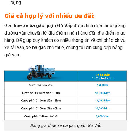
dựng.
Giá cả hợp lý với nhiều ưu đãi:
Giá
thuê xe ba gác quận Gò Vấp
được tính dựa theo quãng
đường vận chuyển từ địa điểm nhận hàng đến địa điểm giao
hàng. Để giúp quý khách có nhiều thông tin về chi phí dịch vụ
xe tải van, xe ba gác chở thuê, chúng tôi xin cung cấp bảng
giá sau.
Bảng giá thuê xe ba gác quận Gò Vấp