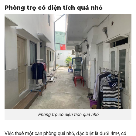
Phòng trọ có diện tích quá nhỏ
Phòng trọ có diện tích quá nhỏ
Việc thuê một căn phòng quá nhỏ, đặc biệt là dưới 4m², có