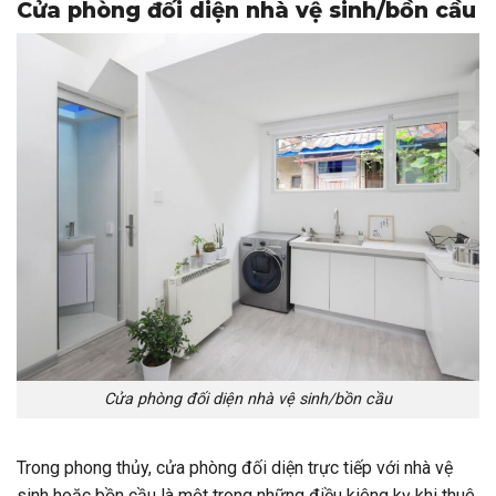
Cửa phòng đối diện nhà vệ sinh/bồn cầu
Cửa phòng đối diện nhà vệ sinh/bồn cầu
Trong phong thủy, cửa phòng đối diện trực tiếp với nhà vệ
sinh hoặc bồn cầu là một trong những điều kiêng kỵ khi thuê