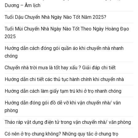
Dương – Âm lịch
Tuổi Dậu Chuyển Nhà Ngày Nào Tốt Năm 2025?
Tuổi Mùi Chuyển Nhà Ngày Nào Tốt Theo Ngày Hoàng Đạo
2025
Hướng dẫn cách đóng gói quần áo khi chuyển nhà nhanh
chóng
Chuyển nhà trời mưa là tốt hay xấu ? Giải đáp chi tiết
Hướng dẫn chi tiết các thủ tục hành chính khi chuyển nhà
Hướng dẫn cách làm giấy tạm trú khi ở trọ nhanh chóng
Hướng dẫn đóng gói đồ dễ vỡ khi vận chuyển nhà/ văn
phòng
Tháo ráp vật dụng điện tử trong vận chuyển nhà/ văn phòng
Có nên ở trọ chung không? Những quy tắc ở chung trọ