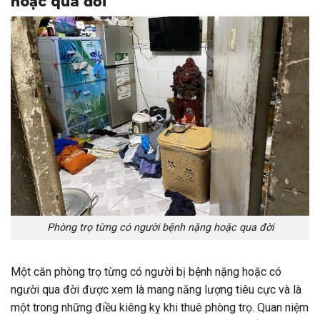
hoặc qua đời
Phòng trọ từng có người bệnh nặng hoặc qua đời
Một căn phòng trọ từng có người bị bệnh nặng hoặc có
người qua đời được xem là mang năng lượng tiêu cực và là
một trong những điều kiêng kỵ khi thuê phòng trọ. Quan niệm