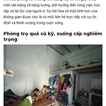
mất cân bằng về năng lượng, ảnh hưởng đến công việc, học
tập và tài lộc của người ở. Sự hài hòa về mặt hình học của
không gian được cho là có mối liên hệ trực tiếp với sự ổn
định và thịnh vượng trong cuộc sống.
Phòng trọ quá cũ kỹ, xuống cấp nghiêm
trọng