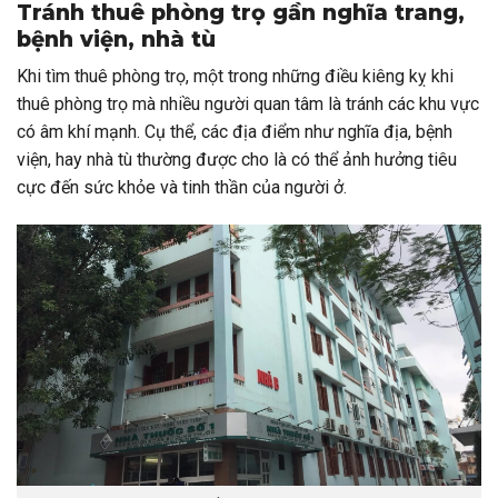
Tránh thuê phòng trọ gần nghĩa trang,
bệnh viện, nhà tù
Khi tìm thuê phòng trọ, một trong những điều kiêng kỵ khi
thuê phòng trọ mà nhiều người quan tâm là tránh các khu vực
có âm khí mạnh. Cụ thể, các địa điểm như nghĩa địa, bệnh
viện, hay nhà tù thường được cho là có thể ảnh hưởng tiêu
cực đến sức khỏe và tinh thần của người ở.