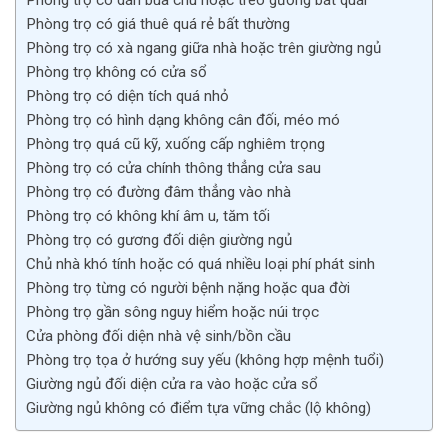
Phòng trọ có giá thuê quá rẻ bất thường
Phòng trọ có xà ngang giữa nhà hoặc trên giường ngủ
Phòng trọ không có cửa sổ
Phòng trọ có diện tích quá nhỏ
Phòng trọ có hình dạng không cân đối, méo mó
Phòng trọ quá cũ kỹ, xuống cấp nghiêm trọng
Phòng trọ có cửa chính thông thẳng cửa sau
Phòng trọ có đường đâm thẳng vào nhà
Phòng trọ có không khí âm u, tăm tối
Phòng trọ có gương đối diện giường ngủ
Chủ nhà khó tính hoặc có quá nhiều loại phí phát sinh
Phòng trọ từng có người bệnh nặng hoặc qua đời
Phòng trọ gần sông nguy hiểm hoặc núi trọc
Cửa phòng đối diện nhà vệ sinh/bồn cầu
Phòng trọ tọa ở hướng suy yếu (không hợp mệnh tuổi)
Giường ngủ đối diện cửa ra vào hoặc cửa sổ
Giường ngủ không có điểm tựa vững chắc (lộ không)