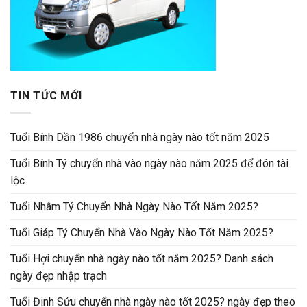
TIN TỨC MỚI
Tuổi Bính Dần 1986 chuyển nhà ngày nào tốt năm 2025
Tuổi Bính Tý chuyển nhà vào ngày nào năm 2025 để đón tài
lộc
Tuổi Nhâm Tý Chuyển Nhà Ngày Nào Tốt Năm 2025?
Tuổi Giáp Tý Chuyển Nhà Vào Ngày Nào Tốt Năm 2025?
Tuổi Hợi chuyển nhà ngày nào tốt năm 2025? Danh sách
ngày đẹp nhập trạch
Tuổi Đinh Sửu chuyển nhà ngày nào tốt 2025? ngày đẹp theo